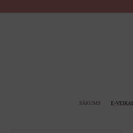
SĀKUMS
E-VEIKA