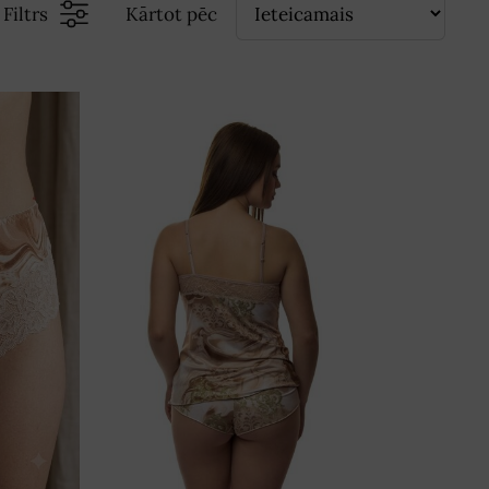
Filtrs
Kārtot pēc