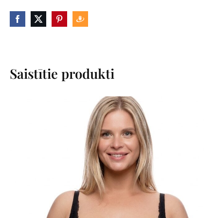
Saistītie produkti