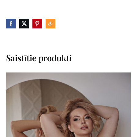
Saistītie produkti