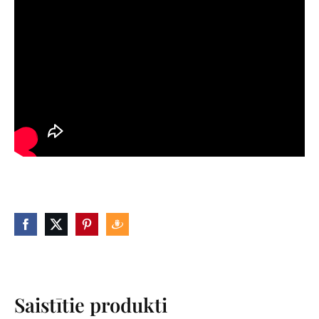
Saistītie produkti