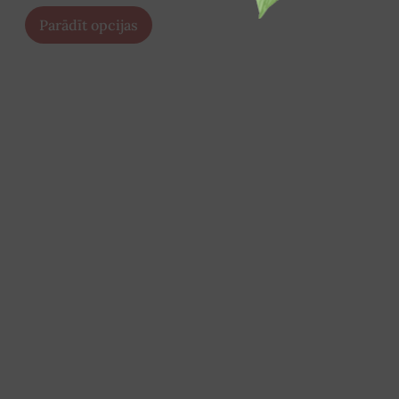
Parādīt opcijas