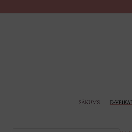
SĀKUMS
E-VEIKA