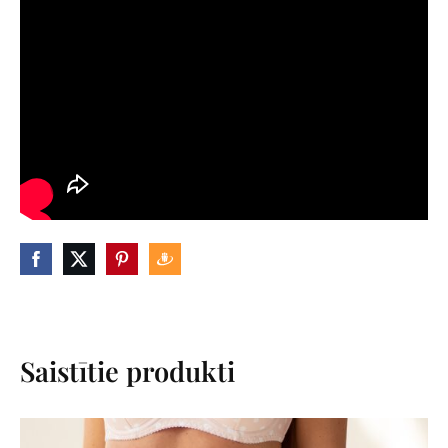
Saistītie produkti