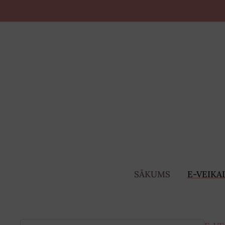
SĀKUMS
E-VEIKA