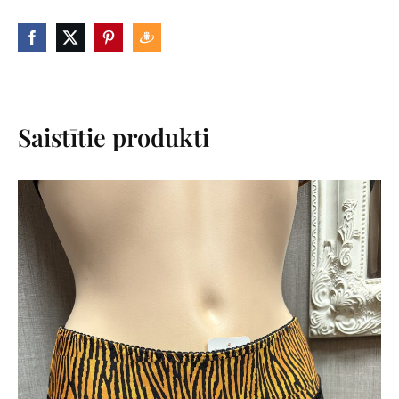
Saistītie produkti