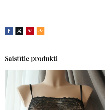
Saistītie produkti