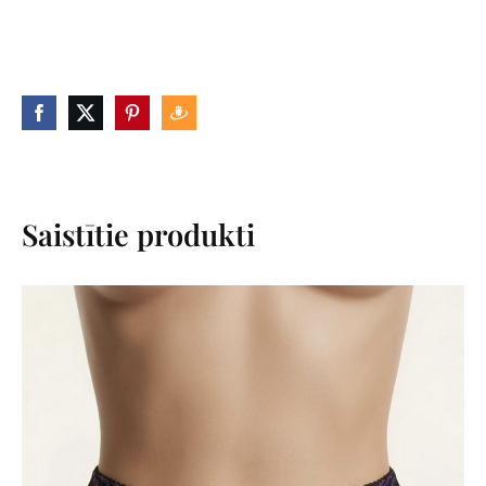
Saistītie produkti