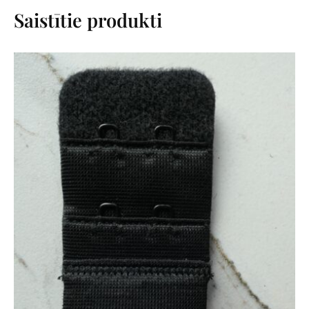
Saistītie produkti