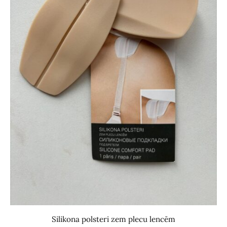
Silikona polsteri zem plecu lencēm