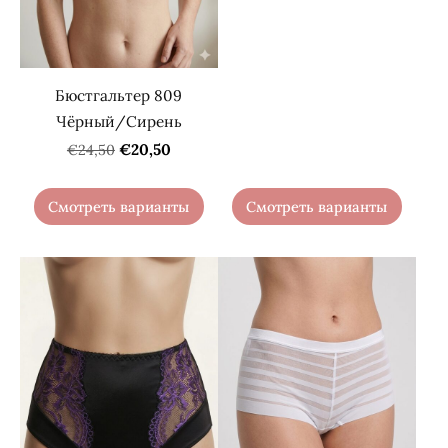
Бюстгальтер 809
Чёрный/Сирень
€20,50
€24,50
Смотреть варианты
Смотреть варианты