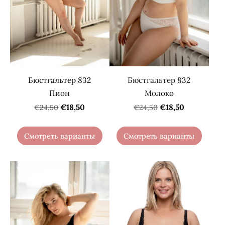
Бюстгальтер 832
Бюстгальтер 832
Пион
Молоко
€18,50
€18,50
€24,50
€24,50
Смотреть варианты
Смотреть варианты