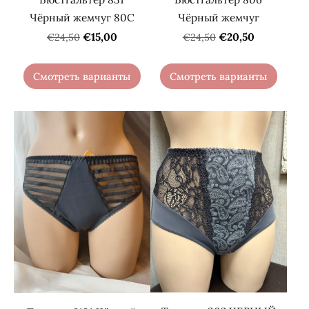
Чёрный жемчуг 80C
Чёрный жемчуг
€15,00
€20,50
€24,50
€24,50
Смотреть варианты
Смотреть варианты