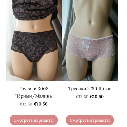
Трусики 3008
Трусики 2280 Лотос
Чёрный/Малина
€10,50
€12,50
€10,50
€13,50
Смотреть варианты
Смотреть варианты