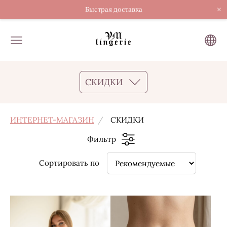
×
Быстрая доставка
СКИДКИ
ИНТЕРНЕТ-МАГАЗИН
СКИДКИ
Фильтр
Сортировать по