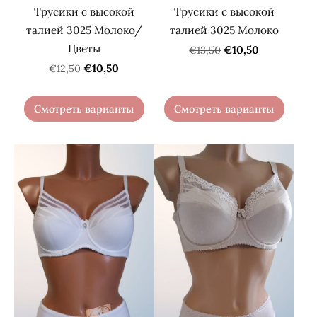
Трусики с высокой
Трусики с высокой
талией 3025 Молоко/
талией 3025 Молоко
Цветы
€10,50
€13,50
€10,50
€12,50
Смотреть варианты
Смотреть варианты