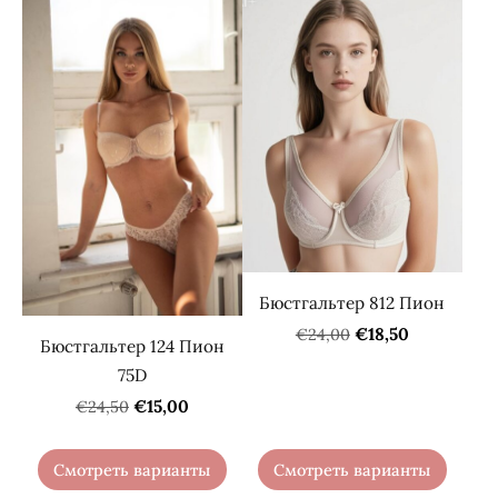
Бюстгальтер 812 Пион
€18,50
€24,00
Бюстгальтер 124 Пион
75D
€15,00
€24,50
Смотреть варианты
Смотреть варианты