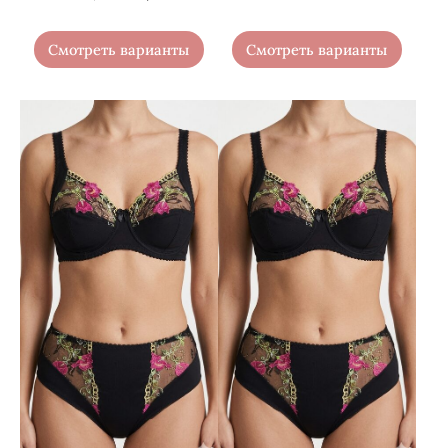
Смотреть варианты
Смотреть варианты