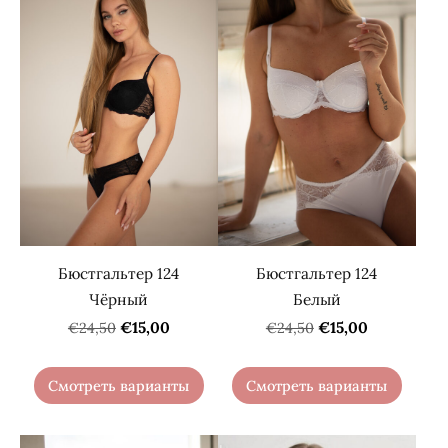
Бюстгальтер 124
Бюстгальтер 124
Чёрный
Белый
€15,00
€15,00
€24,50
€24,50
Смотреть варианты
Смотреть варианты