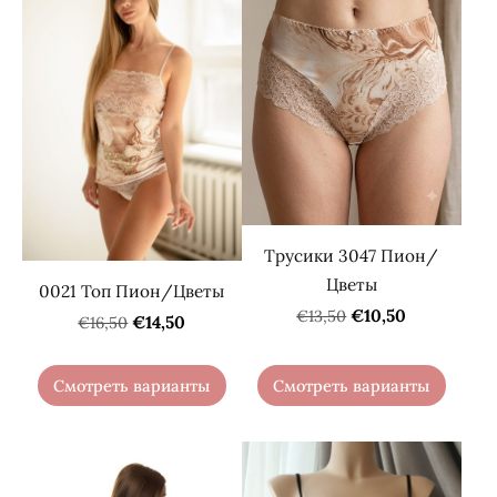
Трусики 3047 Пион/
Цветы
0021 Топ Пион/Цветы
€10,50
€13,50
€14,50
€16,50
Смотреть варианты
Смотреть варианты