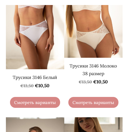
Трусики 3146 Молоко
38 размер
Трусики 3146 Белый
€10,50
€13,50
€10,50
€13,50
Смотреть варианты
Смотреть варианты