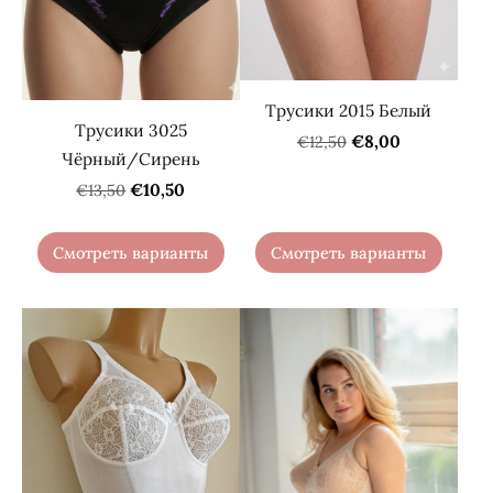
Трусики 2015 Белый
Трусики 3025
€8,00
€12,50
Чёрный/Сирень
€10,50
€13,50
Смотреть варианты
Смотреть варианты