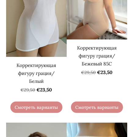
Корректирующая
фигуру грация/
Бежевый 85C
Корректирующая
€23,50
€29,50
фигуру грация/
Белый
€23,50
€29,50
Смотреть варианты
Смотреть варианты