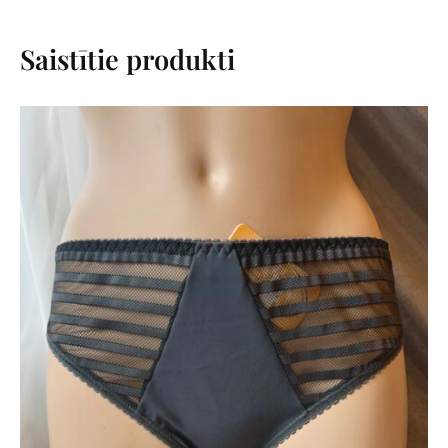
Saistītie produkti