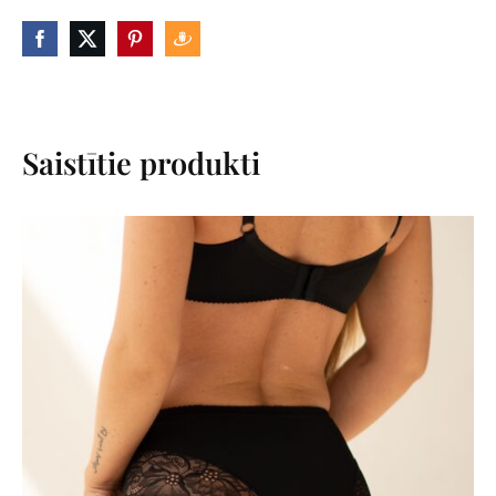
Saistītie produkti