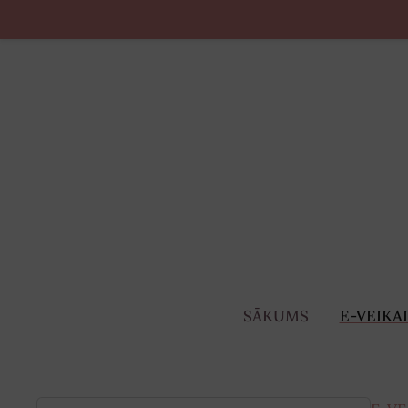
SĀKUMS
E-VEIKA