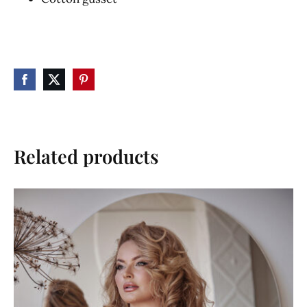
Related products