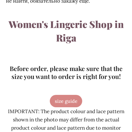
не найти, обязательно закажу еще.
Women's Lingerie Shop in
Riga
Before order, please make sure that the
size you want to order is right for you!
size guide
IMPORTANT: The product colour and lace pattern
shown in the photo may differ from the actual
product colour and lace pattern due to monitor