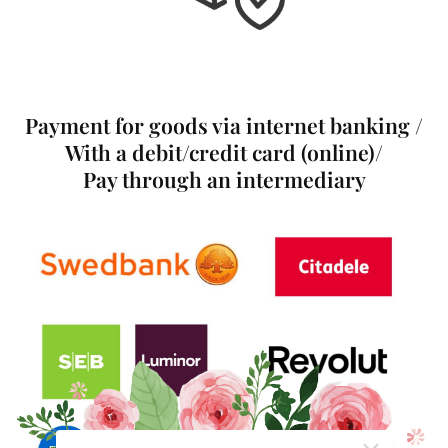
Payment for goods via internet banking /
With a debit/credit card (online)/
Pay through an intermediary