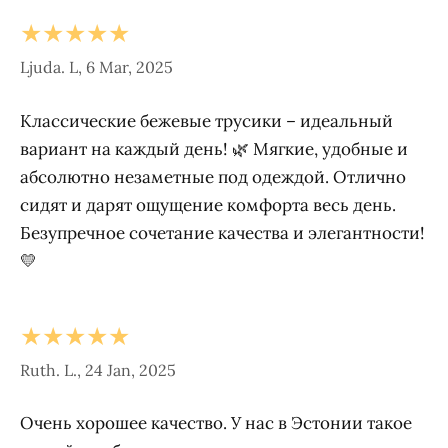
★★★★★
Ljuda. L, 6 Mar, 2025
Классические бежевые трусики – идеальный
вариант на каждый день! 🌿 Мягкие, удобные и
абсолютно незаметные под одеждой. Отлично
сидят и дарят ощущение комфорта весь день.
Безупречное сочетание качества и элегантности!
💛
★★★★★
Ruth. L., 24 Jan, 2025
Очень хорошее качество. У нас в Эстонии такое