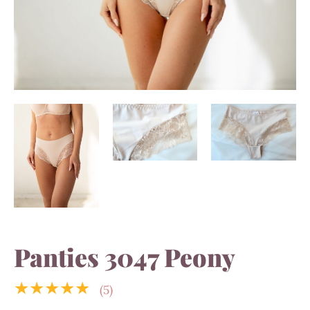
Panties 3047 Peony
★★★★★
(5)