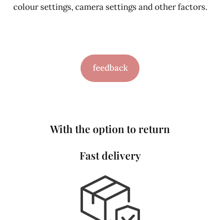
colour settings, camera settings and other factors.
feedback
With the option to return
Fast delivery