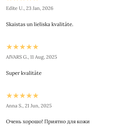
Edīte U., 23 Jan, 2026
Skaistas un lieliska kvalitāte.
★★★★★
AIVARS G., 11 Aug, 2025
Super kvalitāte
★★★★★
Anna S., 21 Jun, 2025
Очень хорошо! Приятно для кожи