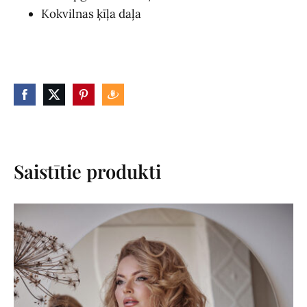
Kokvilnas ķīļa daļa
Saistītie produkti