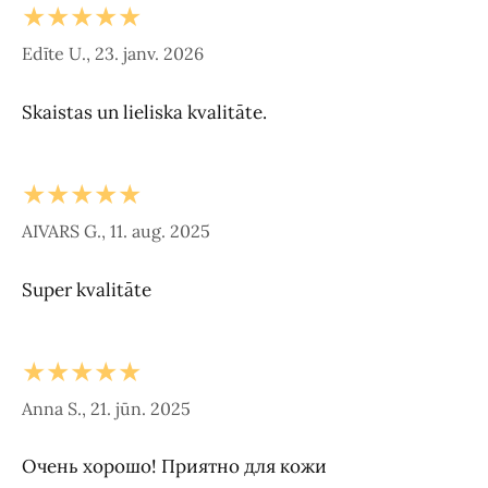
★★★★★
Edīte U., 23. janv. 2026
Skaistas un lieliska kvalitāte.
★★★★★
AIVARS G., 11. aug. 2025
Super kvalitāte
★★★★★
Anna S., 21. jūn. 2025
Очень хорошо! Приятно для кожи