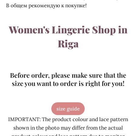
В общем рекомендую к покупке!
Women's Lingerie Shop in
Riga
Before order, please make sure that the
size you want to order is right for you!
size guide
IMPORTANT: The product colour and lace pattern
shown in the photo may differ from the actual