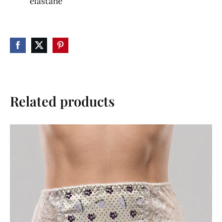
elastane
Related products