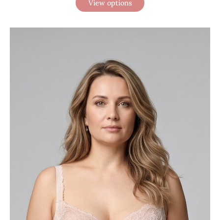
View options