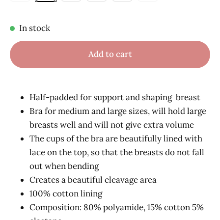
In stock
Add to cart
Half-padded for support and shaping breast
Bra for medium and large sizes, will hold large
breasts well and will not give extra volume
The cups of the bra are beautifully lined with
lace on the top, so that the breasts do not fall
out when bending
Creates a beautiful cleavage area
100% cotton lining
Composition: 80% polyamide, 15% cotton 5%