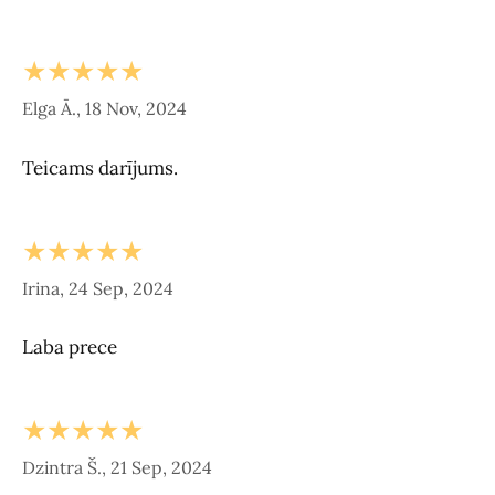
★★★★★
Elga Ā., 18 Nov, 2024
Teicams darījums.
★★★★★
Irina, 24 Sep, 2024
Laba prece
★★★★★
Dzintra Š., 21 Sep, 2024