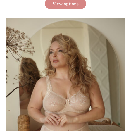
View options