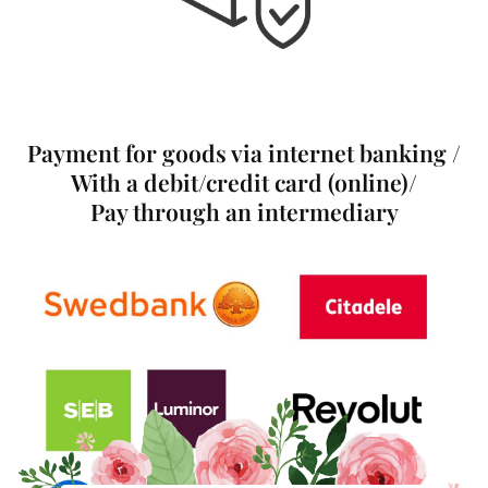
Payment for goods via internet banking /
With a debit/credit card (online)/
Pay through an intermediary