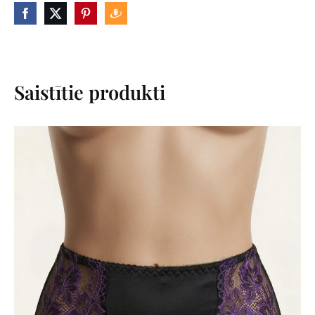
Saistītie produkti