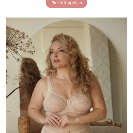
Parādīt opcijas