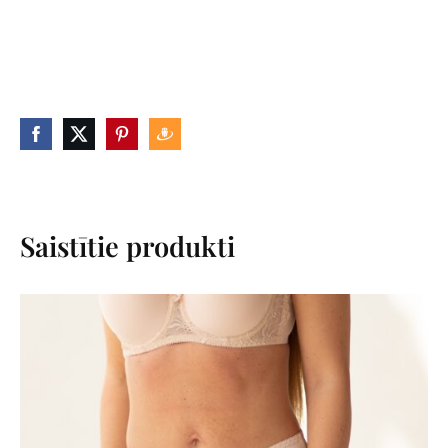
Saistītie produkti