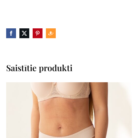
Saistītie produkti