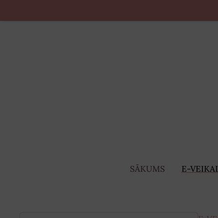
SĀKUMS
E-VEIKA