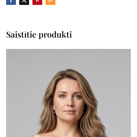
Saistītie produkti