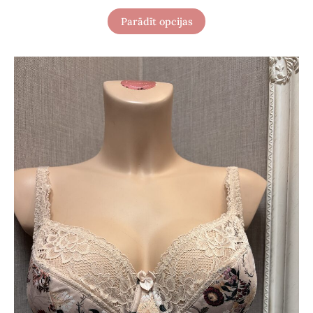
Parādīt opcijas