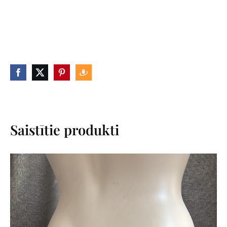
Saistītie produkti