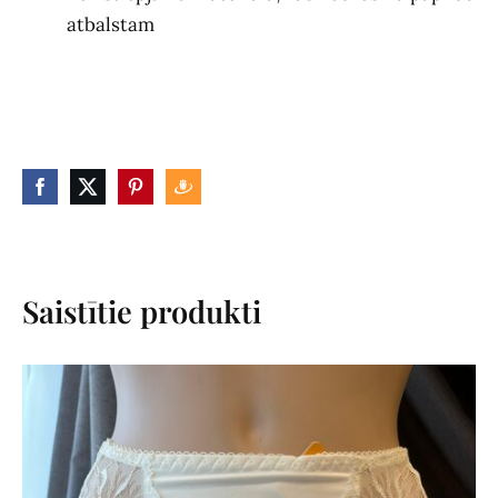
atbalstam
Saistītie produkti