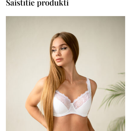
Saistītie produkti