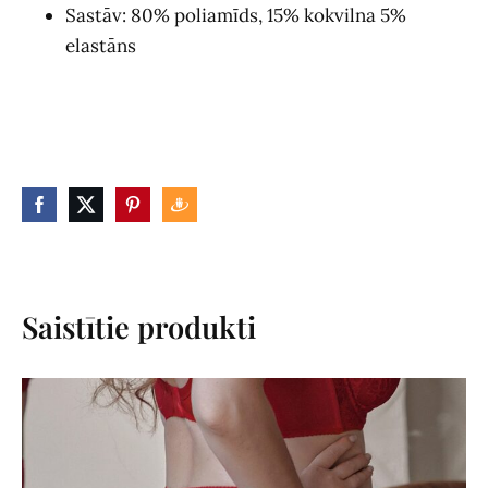
Sastāv: 80% poliamīds, 15% kokvilna 5%
elastāns
Saistītie produkti