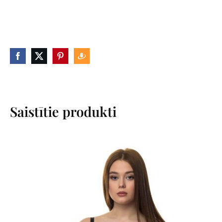
Saistītie produkti