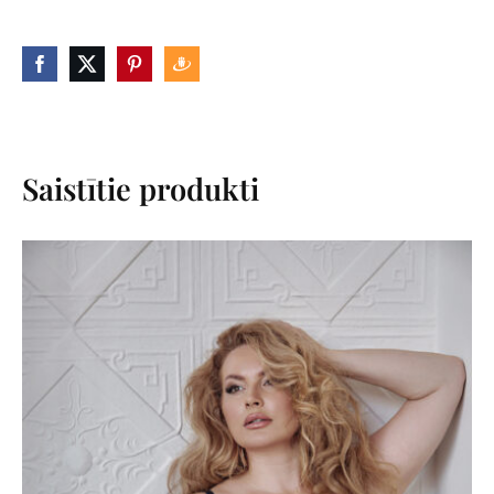
Saistītie produkti