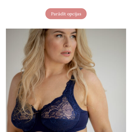
Parādīt opcijas