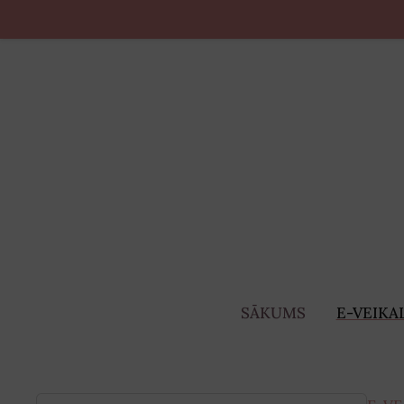
SĀKUMS
E-VEIKA