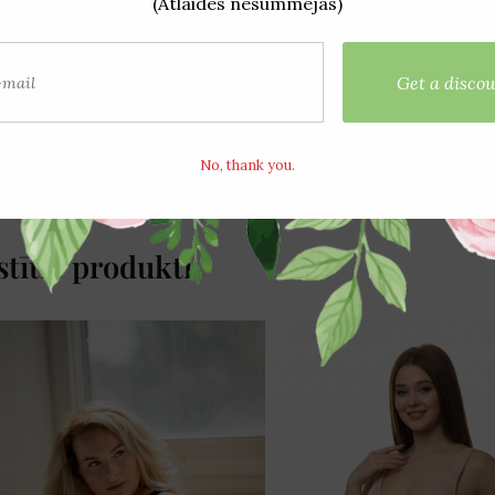
stītie produkti