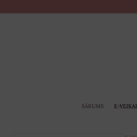
SĀKUMS
E-VEIKA