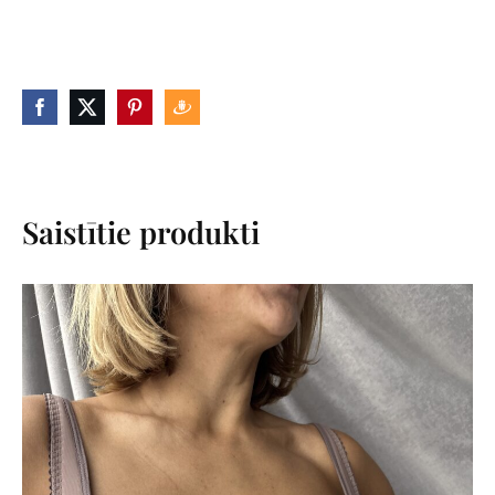
Saistītie produkti