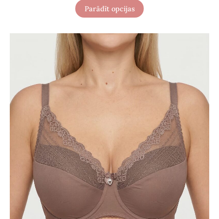
Parādīt opcijas