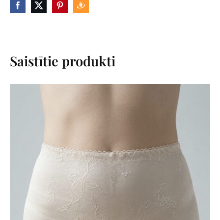
Saistītie produkti