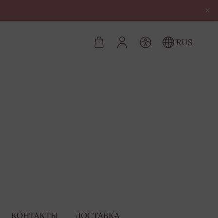
×
RUS
КОНТАКТЫ
ДОСТАВКА