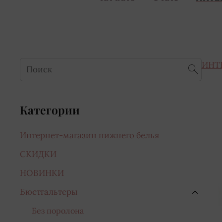
ИНТ
Категории
Интернет-магазин нижнего белья
СКИДКИ
НОВИНКИ
Бюстгальтеры
›
Без поролона