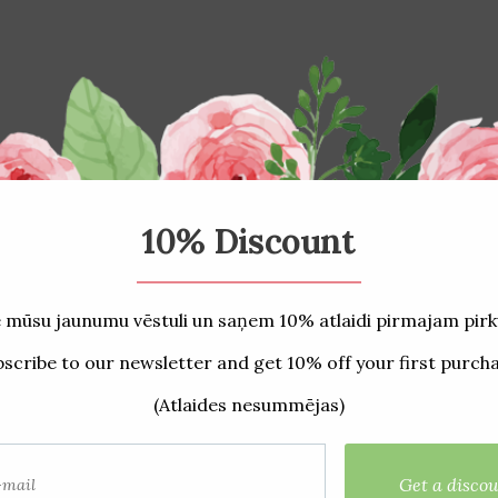
язанные продукты