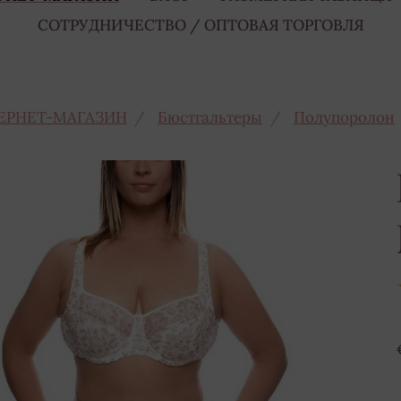
СОТРУДНИЧЕСТВО / ОПТОВАЯ ТОРГОВЛЯ
ЕРНЕТ-МАГАЗИН
Бюстгальтеры
Полупоролон