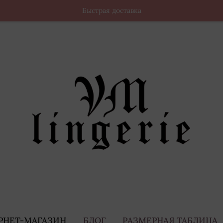
Быстрая доставка
РНЕТ-МАГАЗИН
БЛОГ
РАЗМЕРНАЯ ТАБЛИЦА