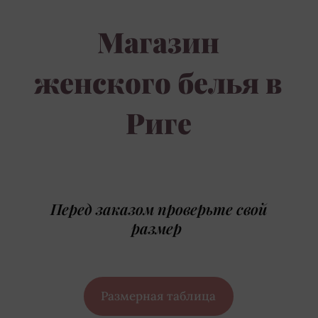
Магазин
женского белья в
Риге
Перед заказом проверьте свой
размер
Размерная таблица