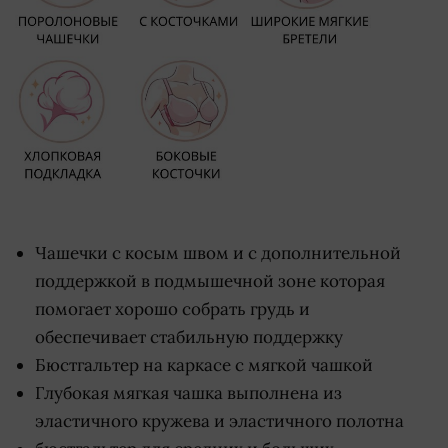
Чашечки с косым швом и с дополнительной
поддержкой в подмышечной зоне которая
помогает хорошо собрать грудь и
обеспечивает стабильную поддержку
Бюстгальтер на каркасе с мягкой чашкой
Глубокая мягкая чашка выполнена из
эластичного кружева и эластичного полотна