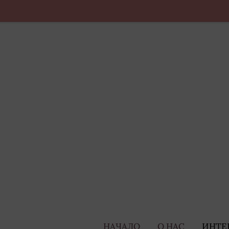
НАЧАЛО
О НАС
ИНТЕ