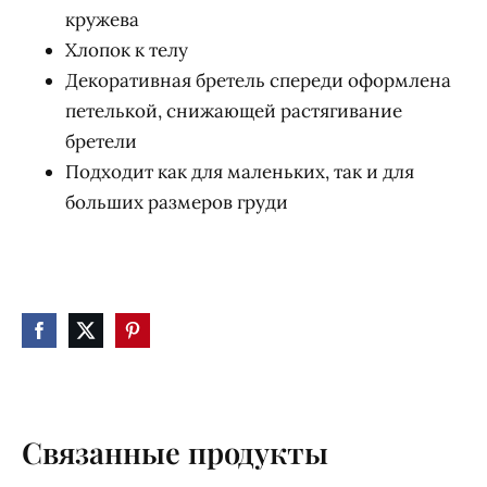
кружева
Хлопок к телу
Декоративная бретель спереди оформлена
петелькой, снижающей растягивание
бретели
Подходит как для маленьких, так и для
больших размеров груди
Связанные продукты