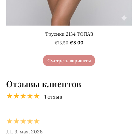
Трусики 2134 ТОПАЗ
€8,00
€13,50
Смотреть варианты
Отзывы клиентов
★★★★★
1 отзыв
★★★★★
J.L, 9. мая. 2026