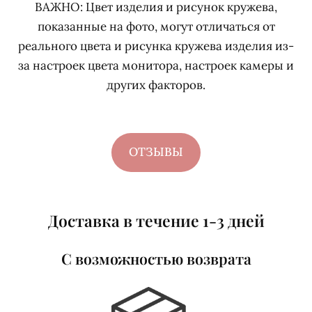
ВАЖНО:
Цвет изделия и рисунок кружева,
показанные на фото, могут отличаться от
реального цвета и рисунка кружева изделия из-
за настроек цвета монитора, настроек камеры и
других факторов.
ОТЗЫВЫ
Доставка в течение 1-3 дней
С возможностью возврата