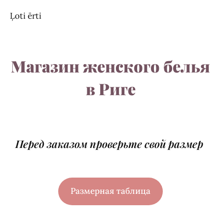
Ļoti ērti
Магазин женского белья
в Риге
Перед заказом проверьте свой размер
Размерная таблица