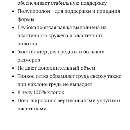
обеспечивает стабильную поддержку
Полупоролон - для поддержки и придания
формы
Глубокая мягкая чашка выполнена из
эластичного кружева и эластичного
полотна
бюстгальтер для средних и больших
размеров
Не дают дополнительный объём
Тонкое сетка обрамляет грудь сверху также
при наклоне грудь не выпадает
К телу 100% хлопок
Пояс широкий с вертикальными упругими
пластинами