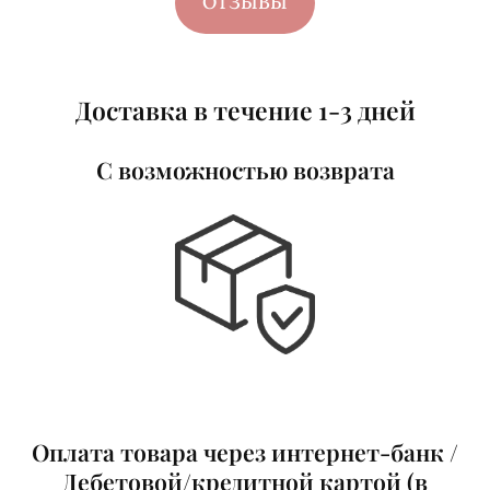
ОТЗЫВЫ
Доставка в течение 1-3 дней
С возможностью возврата
Оплата товар
а
через интернет-банк /
Д
ебетовой/кредитной картой (в