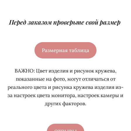
Перед заказом проверьте свой размер
Размерная таблица
ВАЖНО:
Цвет изделия и рисунок кружева,
показанные на фото, могут отличаться от
реального цвета и рисунка кружева изделия из-
за настроек цвета монитора, настроек камеры и
других факторов.