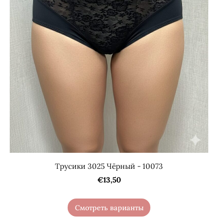
Трусики 3025 Чёрный - 10073
€13,50
Смотреть варианты