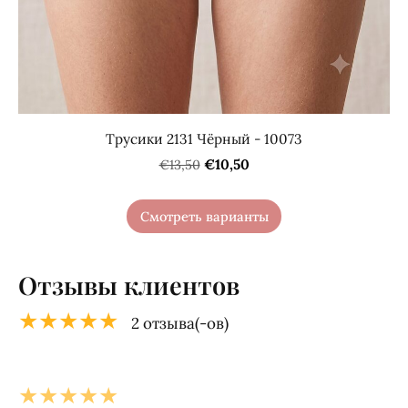
Трусики 2131 Чёрный - 10073
€10,50
€13,50
Смотреть варианты
Отзывы клиентов
★★★★★
2 отзыва(-ов)
★★★★★