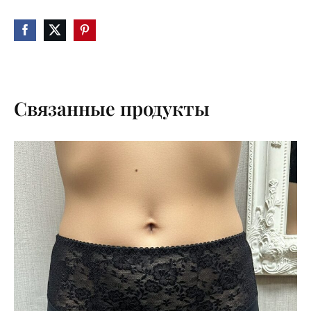
Связанные продукты