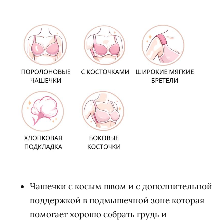
Чашечки с косым швом и с дополнительной
поддержкой в подмышечной зоне которая
помогает хорошо собрать грудь и