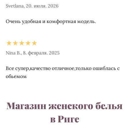
Svetlana, 20. июля. 2026
Очень удобная и комфортная модель.
★★★★★
Nina B., 8. февраля. 2025
Все супер,качество отличное,только ошиблась с
обьемом
Магазин женского белья
в Риге