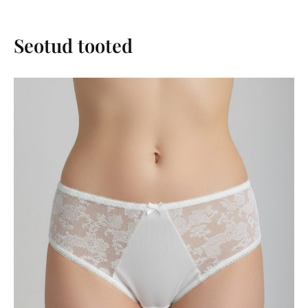
Seotud tooted