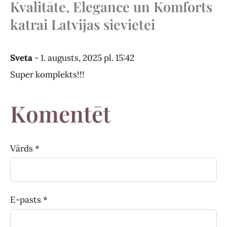
Kvalitāte, Elegance un Komforts
katrai Latvijas sievietei
Sveta
- 1. augusts, 2025 pl. 15:42
Super komplekts!!!
Komentēt
Vārds *
E-pasts *