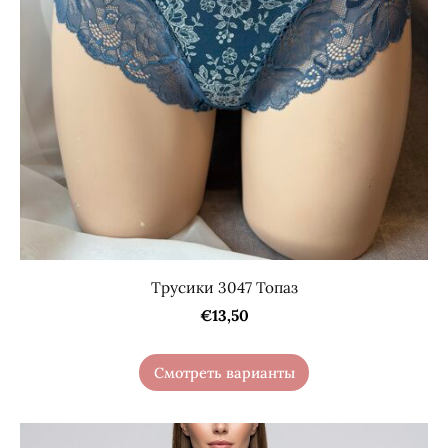
Трусики 3047 Топаз
€13,50
Смотреть варианты