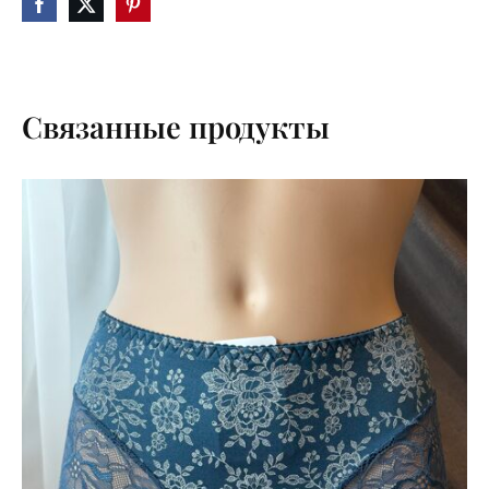
Связанные продукты