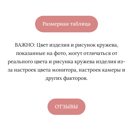
Размерная таблица
ВАЖНО:
Цвет изделия и рисунок кружева,
показанные на фото, могут отличаться от
реального цвета и рисунка кружева изделия из-
за настроек цвета монитора, настроек камеры и
других факторов.
ОТЗЫВЫ