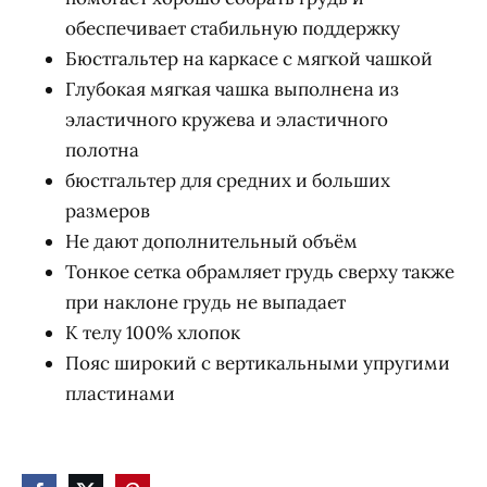
обеспечивает стабильную поддержку
Бюстгальтер на каркасе с мягкой чашкой
Глубокая мягкая чашка выполнена из
эластичного кружева и эластичного
полотна
бюстгальтер для средних и больших
размеров
Не дают дополнительный объём
Тонкое сетка обрамляет грудь сверху также
при наклоне грудь не выпадает
К телу 100% хлопок
Пояс широкий с вертикальными упругими
пластинами