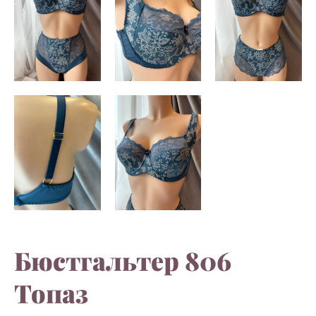
Бюстгальтер 806
Топаз