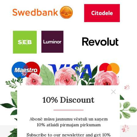
Начало
О нас
ИНТЕРНЕТ-МАГАЗИН